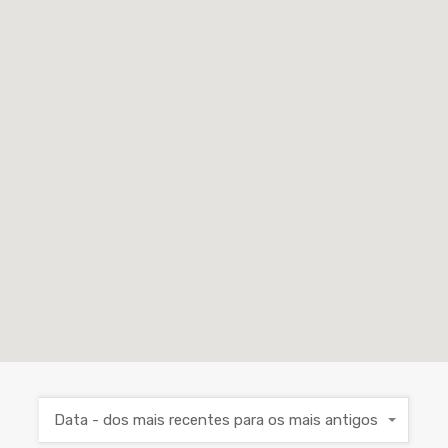
Data - dos mais recentes para os mais antigos