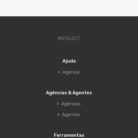
IMOTELECT
Ajuda
Agencia
Agências & Agentes
Agências
Agentes
Ferramentas