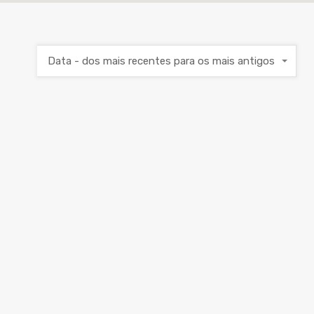
Data - dos mais recentes para os mais antigos