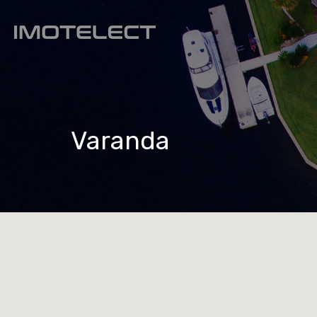
Varanda