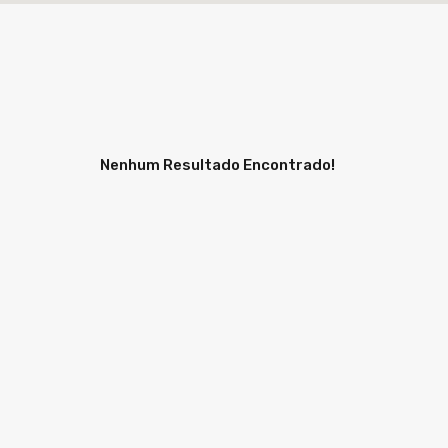
Nenhum Resultado Encontrado!