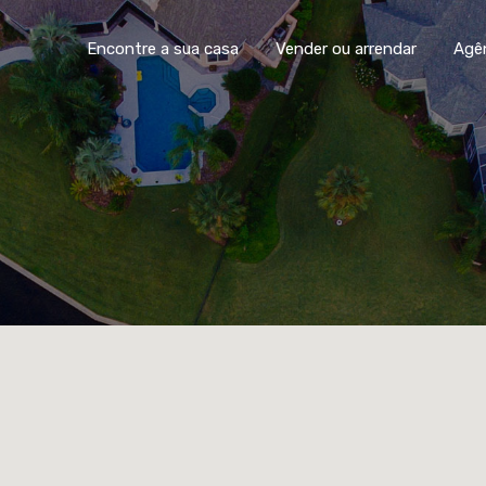
Encontre a sua casa
Vender ou arrendar
Agê