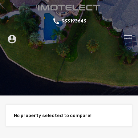
933193643
No property selected to compare!