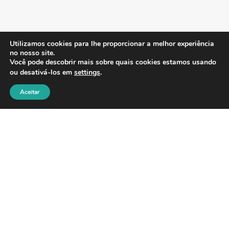
Utilizamos cookies para lhe proporcionar a melhor experiência
no nosso site.
Você pode descobrir mais sobre quais cookies estamos usando
ou desativá-los em
settings
.
Aceitar