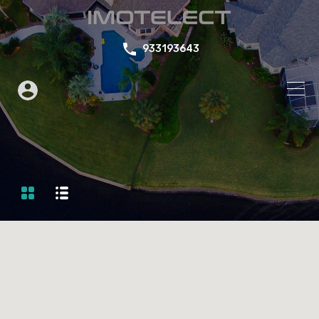
933193643