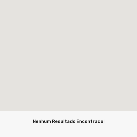
Nenhum Resultado Encontrado!