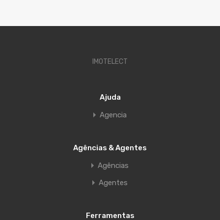
IMOTELECT
Ajuda
Agencia
Agências & Agentes
Agências
Agentes
Ferramentas