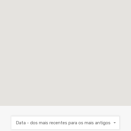
Data - dos mais recentes para os mais antigos