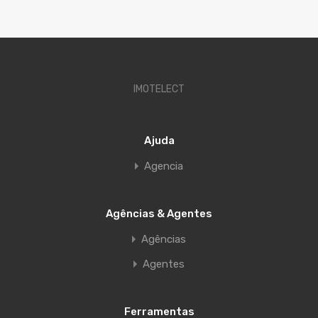
IMOTELECT
Ajuda
Agencia
Agências & Agentes
Agências
Agentes
Ferramentas