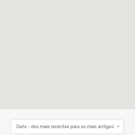
Data - dos mais recentes para os mais antigos