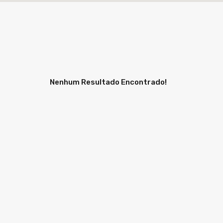
Nenhum Resultado Encontrado!