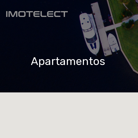
Apartamentos