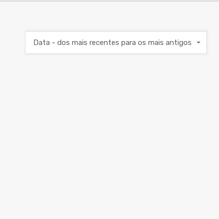
Data - dos mais recentes para os mais antigos