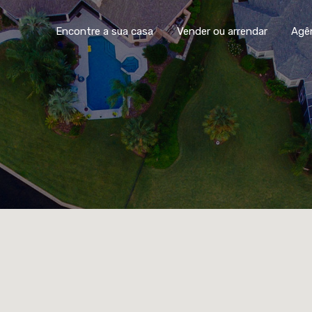
Encontre a sua casa
Vender ou arrendar
Agê