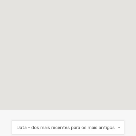
Data - dos mais recentes para os mais antigos