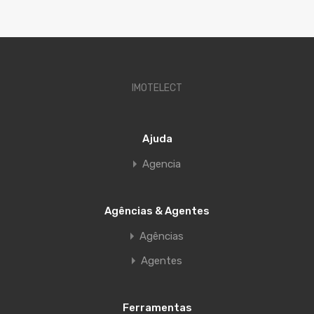
IMOTELECT
Ajuda
Agencia
Agências & Agentes
Agências
Agentes
Ferramentas